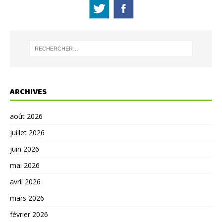
ARCHIVES
août 2026
juillet 2026
juin 2026
mai 2026
avril 2026
mars 2026
février 2026