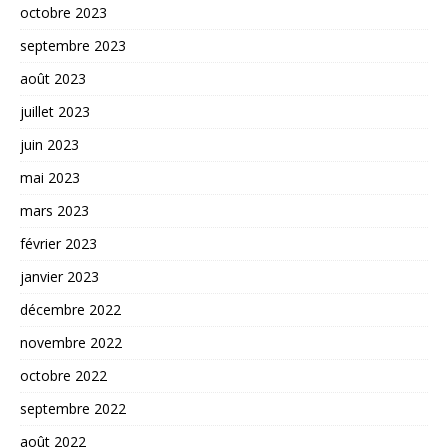
octobre 2023
septembre 2023
août 2023
juillet 2023
juin 2023
mai 2023
mars 2023
février 2023
janvier 2023
décembre 2022
novembre 2022
octobre 2022
septembre 2022
août 2022