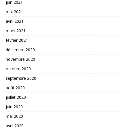
juin 2021
mai 2021
avril 2021
mars 2021
février 2021
décembre 2020
novembre 2020
octobre 2020
septembre 2020
août 2020
juillet 2020
juin 2020
mai 2020
avril 2020