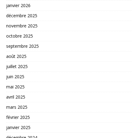
janvier 2026
décembre 2025
novembre 2025
octobre 2025
septembre 2025
août 2025
juillet 2025
juin 2025
mai 2025
avril 2025
mars 2025
février 2025
janvier 2025
décembre 2024