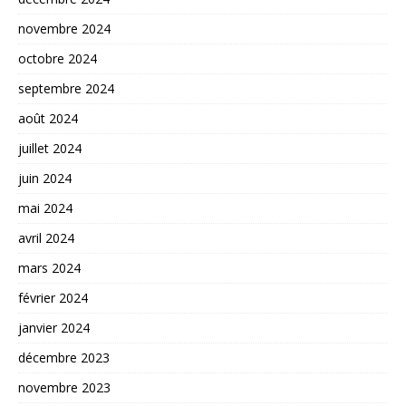
novembre 2024
octobre 2024
septembre 2024
août 2024
juillet 2024
juin 2024
mai 2024
avril 2024
mars 2024
février 2024
janvier 2024
décembre 2023
novembre 2023