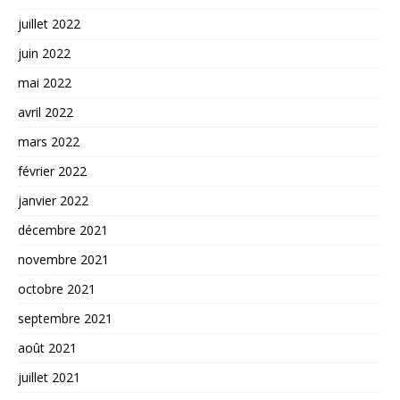
juillet 2022
juin 2022
mai 2022
avril 2022
mars 2022
février 2022
janvier 2022
décembre 2021
novembre 2021
octobre 2021
septembre 2021
août 2021
juillet 2021