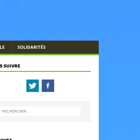
LE
SOLIDARITÉS
S SUIVRE