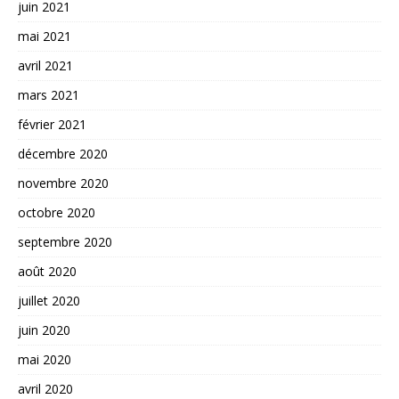
juin 2021
mai 2021
avril 2021
mars 2021
février 2021
décembre 2020
novembre 2020
octobre 2020
septembre 2020
août 2020
juillet 2020
juin 2020
mai 2020
avril 2020