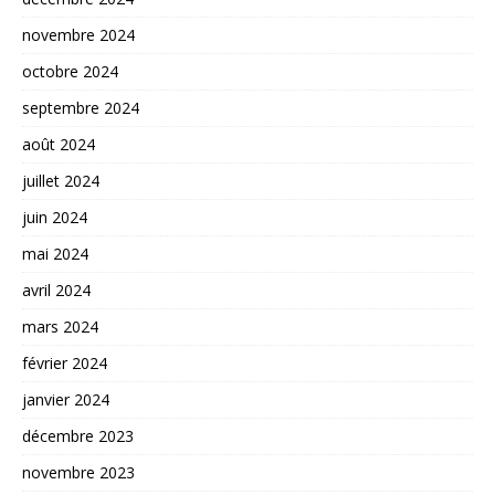
novembre 2024
octobre 2024
septembre 2024
août 2024
juillet 2024
juin 2024
mai 2024
avril 2024
mars 2024
février 2024
janvier 2024
décembre 2023
novembre 2023