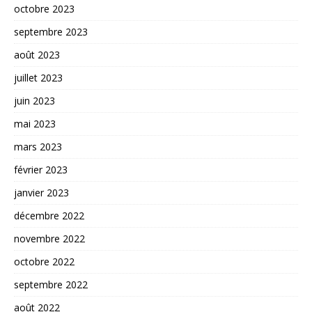
octobre 2023
septembre 2023
août 2023
juillet 2023
juin 2023
mai 2023
mars 2023
février 2023
janvier 2023
décembre 2022
novembre 2022
octobre 2022
septembre 2022
août 2022