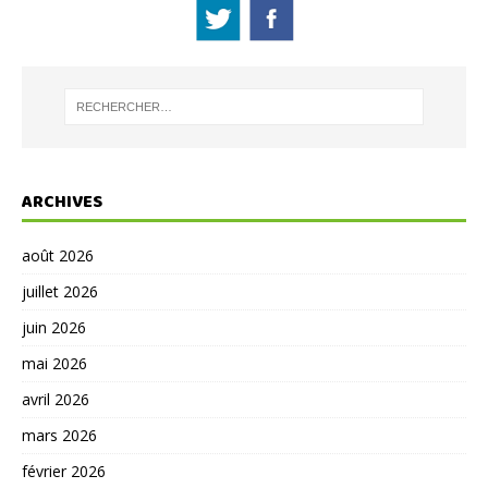
ARCHIVES
août 2026
juillet 2026
juin 2026
mai 2026
avril 2026
mars 2026
février 2026