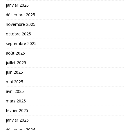
janvier 2026
décembre 2025
novembre 2025
octobre 2025
septembre 2025
août 2025
juillet 2025
juin 2025
mai 2025
avril 2025
mars 2025
février 2025
janvier 2025
décembre 2024