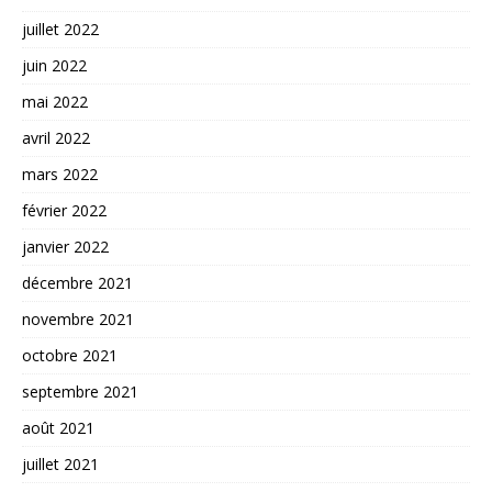
juillet 2022
juin 2022
mai 2022
avril 2022
mars 2022
février 2022
janvier 2022
décembre 2021
novembre 2021
octobre 2021
septembre 2021
août 2021
juillet 2021