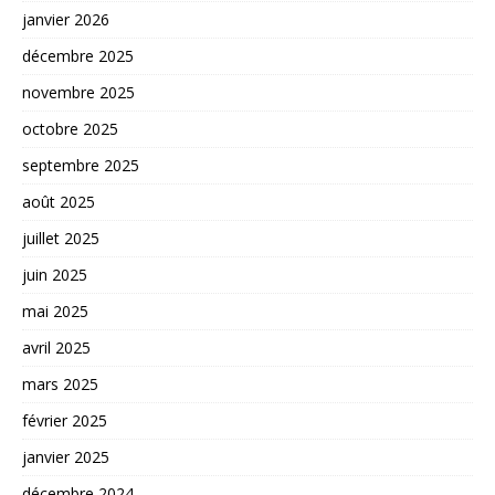
janvier 2026
décembre 2025
novembre 2025
octobre 2025
septembre 2025
août 2025
juillet 2025
juin 2025
mai 2025
avril 2025
mars 2025
février 2025
janvier 2025
décembre 2024