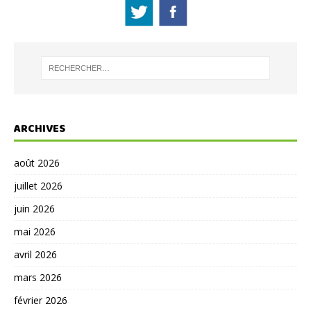
ARCHIVES
août 2026
juillet 2026
juin 2026
mai 2026
avril 2026
mars 2026
février 2026