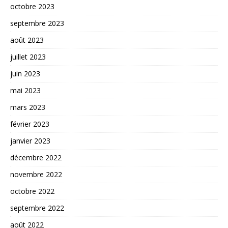
octobre 2023
septembre 2023
août 2023
juillet 2023
juin 2023
mai 2023
mars 2023
février 2023
janvier 2023
décembre 2022
novembre 2022
octobre 2022
septembre 2022
août 2022