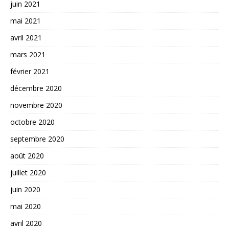
juin 2021
mai 2021
avril 2021
mars 2021
février 2021
décembre 2020
novembre 2020
octobre 2020
septembre 2020
août 2020
juillet 2020
juin 2020
mai 2020
avril 2020