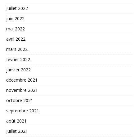
juillet 2022
juin 2022
mai 2022
avril 2022
mars 2022
février 2022
janvier 2022
décembre 2021
novembre 2021
octobre 2021
septembre 2021
août 2021
juillet 2021