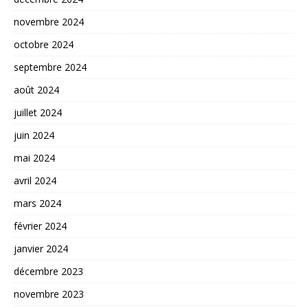
novembre 2024
octobre 2024
septembre 2024
août 2024
juillet 2024
juin 2024
mai 2024
avril 2024
mars 2024
février 2024
janvier 2024
décembre 2023
novembre 2023