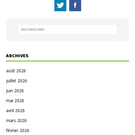
ARCHIVES
août 2026
juillet 2026
juin 2026
mai 2026
avril 2026
mars 2026
février 2026