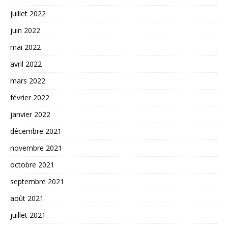
juillet 2022
juin 2022
mai 2022
avril 2022
mars 2022
février 2022
janvier 2022
décembre 2021
novembre 2021
octobre 2021
septembre 2021
août 2021
juillet 2021