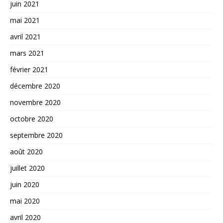
juin 2021
mai 2021
avril 2021
mars 2021
février 2021
décembre 2020
novembre 2020
octobre 2020
septembre 2020
août 2020
juillet 2020
juin 2020
mai 2020
avril 2020