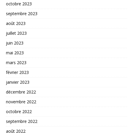
octobre 2023
septembre 2023
août 2023
juillet 2023
juin 2023
mai 2023
mars 2023
février 2023
janvier 2023
décembre 2022
novembre 2022
octobre 2022
septembre 2022
août 2022