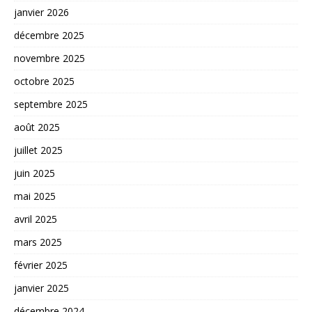
janvier 2026
décembre 2025
novembre 2025
octobre 2025
septembre 2025
août 2025
juillet 2025
juin 2025
mai 2025
avril 2025
mars 2025
février 2025
janvier 2025
décembre 2024