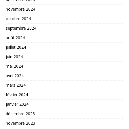
novembre 2024
octobre 2024
septembre 2024
août 2024
juillet 2024
juin 2024
mai 2024
avril 2024
mars 2024
février 2024
janvier 2024
décembre 2023
novembre 2023