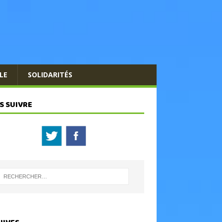
LE
SOLIDARITÉS
S SUIVRE