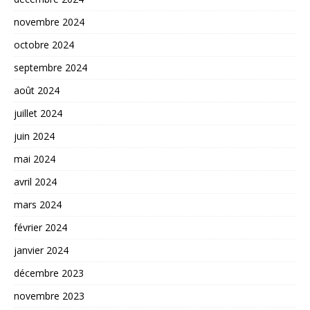
novembre 2024
octobre 2024
septembre 2024
août 2024
juillet 2024
juin 2024
mai 2024
avril 2024
mars 2024
février 2024
janvier 2024
décembre 2023
novembre 2023