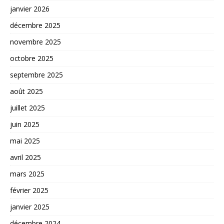
janvier 2026
décembre 2025
novembre 2025
octobre 2025
septembre 2025
août 2025
juillet 2025
juin 2025
mai 2025
avril 2025
mars 2025
février 2025
janvier 2025
décembre 2024