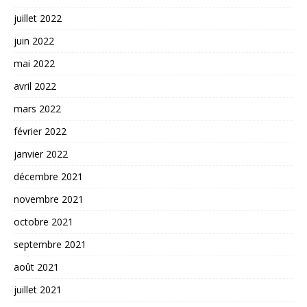
juillet 2022
juin 2022
mai 2022
avril 2022
mars 2022
février 2022
janvier 2022
décembre 2021
novembre 2021
octobre 2021
septembre 2021
août 2021
juillet 2021