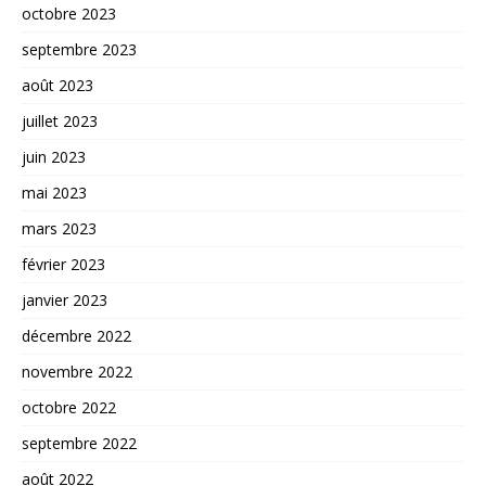
octobre 2023
septembre 2023
août 2023
juillet 2023
juin 2023
mai 2023
mars 2023
février 2023
janvier 2023
décembre 2022
novembre 2022
octobre 2022
septembre 2022
août 2022