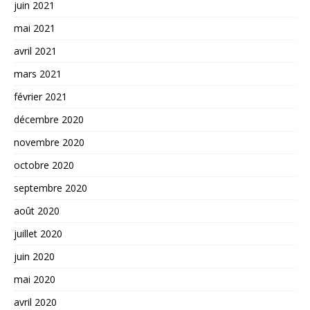
juin 2021
mai 2021
avril 2021
mars 2021
février 2021
décembre 2020
novembre 2020
octobre 2020
septembre 2020
août 2020
juillet 2020
juin 2020
mai 2020
avril 2020