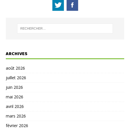
ARCHIVES
août 2026
juillet 2026
juin 2026
mai 2026
avril 2026
mars 2026
février 2026