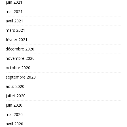
juin 2021
mai 2021
avril 2021
mars 2021
février 2021
décembre 2020
novembre 2020
octobre 2020
septembre 2020
août 2020
juillet 2020
juin 2020
mai 2020
avril 2020