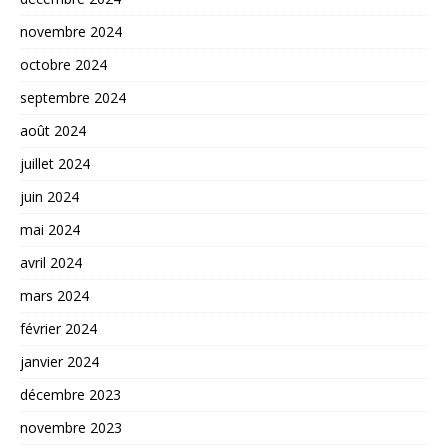
novembre 2024
octobre 2024
septembre 2024
août 2024
juillet 2024
juin 2024
mai 2024
avril 2024
mars 2024
février 2024
janvier 2024
décembre 2023
novembre 2023