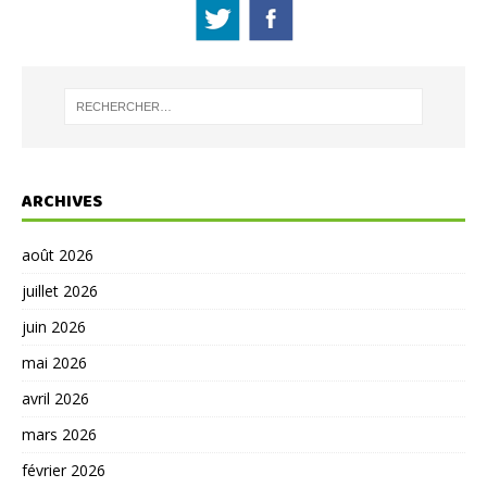
ARCHIVES
août 2026
juillet 2026
juin 2026
mai 2026
avril 2026
mars 2026
février 2026