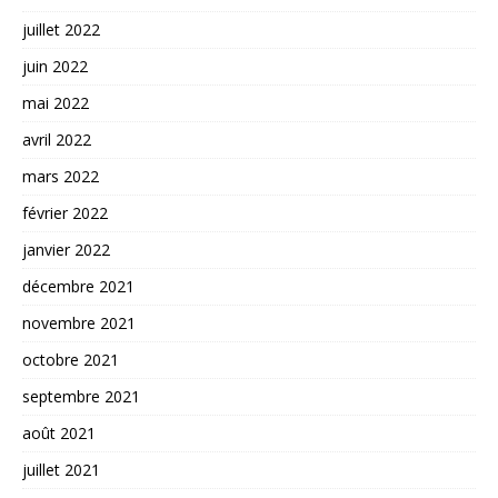
juillet 2022
juin 2022
mai 2022
avril 2022
mars 2022
février 2022
janvier 2022
décembre 2021
novembre 2021
octobre 2021
septembre 2021
août 2021
juillet 2021