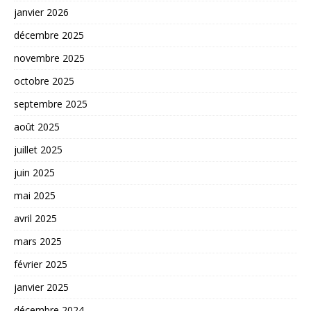
janvier 2026
décembre 2025
novembre 2025
octobre 2025
septembre 2025
août 2025
juillet 2025
juin 2025
mai 2025
avril 2025
mars 2025
février 2025
janvier 2025
décembre 2024