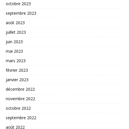
octobre 2023
septembre 2023
août 2023
juillet 2023
juin 2023
mai 2023
mars 2023
février 2023
janvier 2023
décembre 2022
novembre 2022
octobre 2022
septembre 2022
août 2022