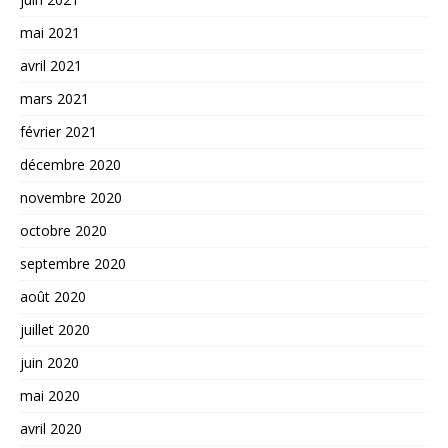
mai 2021
avril 2021
mars 2021
février 2021
décembre 2020
novembre 2020
octobre 2020
septembre 2020
août 2020
juillet 2020
juin 2020
mai 2020
avril 2020