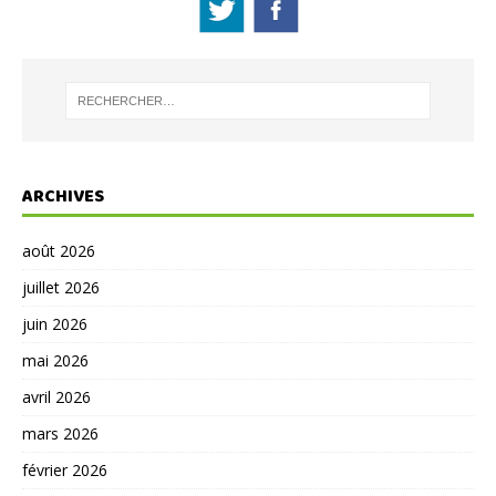
ARCHIVES
août 2026
juillet 2026
juin 2026
mai 2026
avril 2026
mars 2026
février 2026