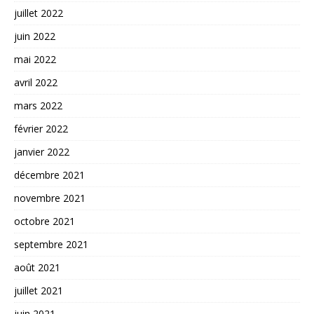
juillet 2022
juin 2022
mai 2022
avril 2022
mars 2022
février 2022
janvier 2022
décembre 2021
novembre 2021
octobre 2021
septembre 2021
août 2021
juillet 2021
juin 2021