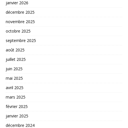
janvier 2026
décembre 2025
novembre 2025
octobre 2025
septembre 2025
août 2025
juillet 2025
juin 2025
mai 2025
avril 2025
mars 2025
février 2025
janvier 2025
décembre 2024