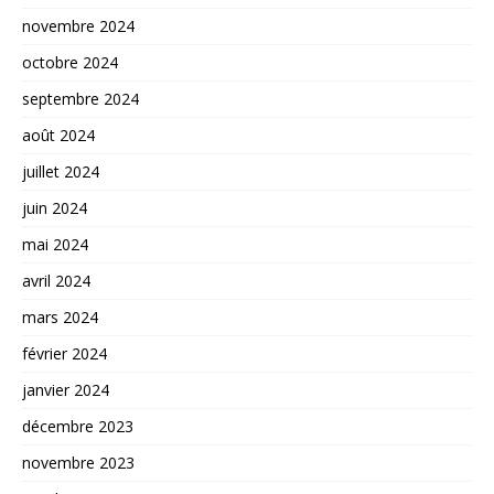
novembre 2024
octobre 2024
septembre 2024
août 2024
juillet 2024
juin 2024
mai 2024
avril 2024
mars 2024
février 2024
janvier 2024
décembre 2023
novembre 2023