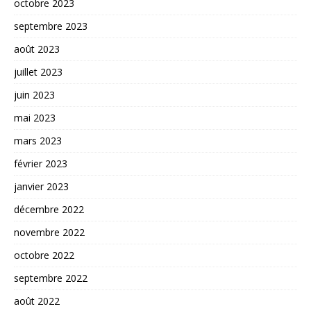
octobre 2023
septembre 2023
août 2023
juillet 2023
juin 2023
mai 2023
mars 2023
février 2023
janvier 2023
décembre 2022
novembre 2022
octobre 2022
septembre 2022
août 2022