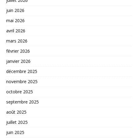
juillet 2026
juin 2026
mai 2026
avril 2026
mars 2026
février 2026
janvier 2026
décembre 2025
novembre 2025
octobre 2025
septembre 2025
août 2025
juillet 2025
juin 2025