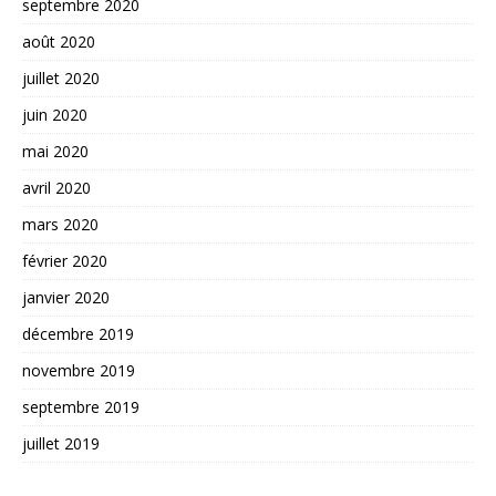
septembre 2020
août 2020
juillet 2020
juin 2020
mai 2020
avril 2020
mars 2020
février 2020
janvier 2020
décembre 2019
novembre 2019
septembre 2019
juillet 2019