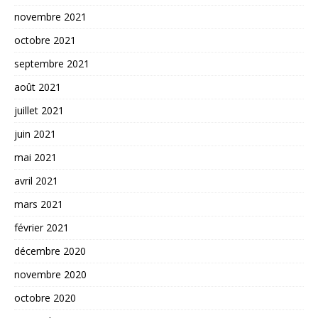
novembre 2021
octobre 2021
septembre 2021
août 2021
juillet 2021
juin 2021
mai 2021
avril 2021
mars 2021
février 2021
décembre 2020
novembre 2020
octobre 2020