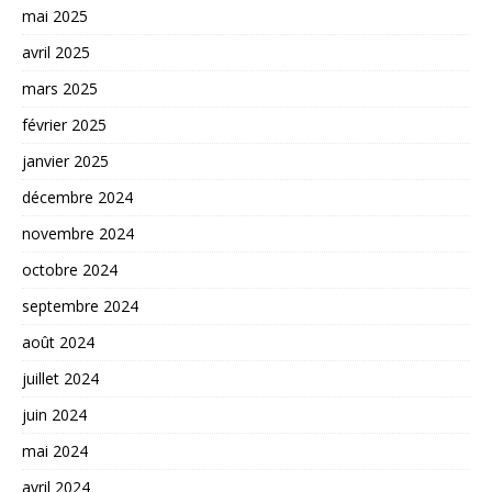
mai 2025
avril 2025
mars 2025
février 2025
janvier 2025
décembre 2024
novembre 2024
octobre 2024
septembre 2024
août 2024
juillet 2024
juin 2024
mai 2024
avril 2024