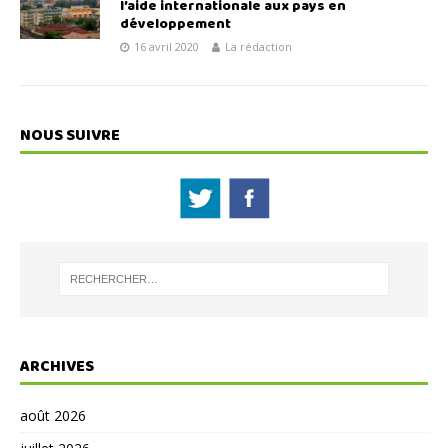
l’aide internationale aux pays en
développement
16 avril 2020
La rédaction
NOUS SUIVRE
ARCHIVES
août 2026