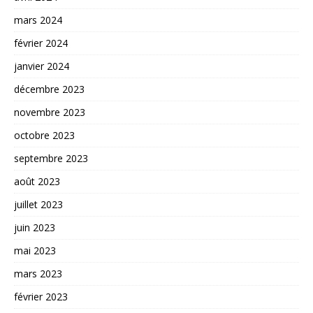
mars 2024
février 2024
janvier 2024
décembre 2023
novembre 2023
octobre 2023
septembre 2023
août 2023
juillet 2023
juin 2023
mai 2023
mars 2023
février 2023