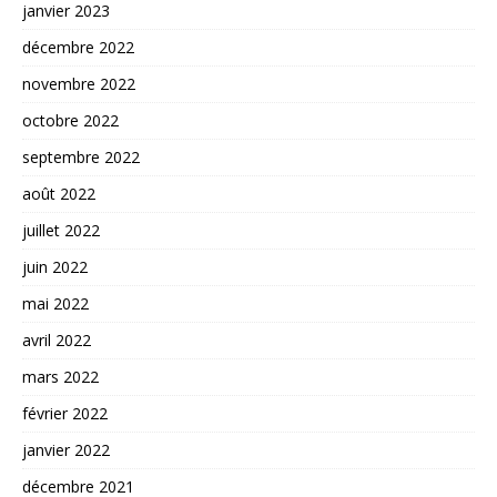
janvier 2023
décembre 2022
novembre 2022
octobre 2022
septembre 2022
août 2022
juillet 2022
juin 2022
mai 2022
avril 2022
mars 2022
février 2022
janvier 2022
décembre 2021