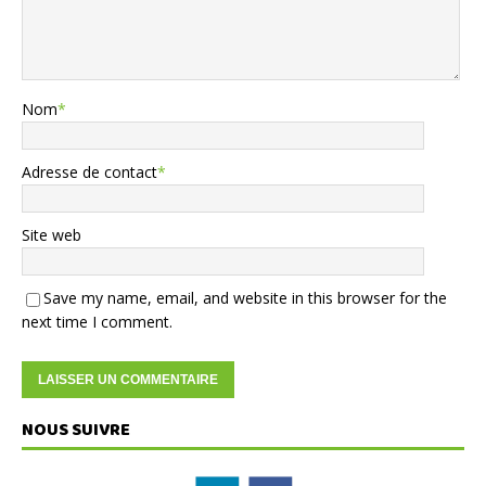
Nom
*
Adresse de contact
*
Site web
Save my name, email, and website in this browser for the
next time I comment.
NOUS SUIVRE