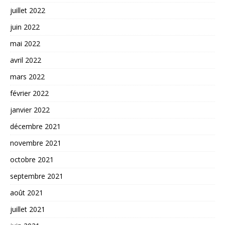
juillet 2022
juin 2022
mai 2022
avril 2022
mars 2022
février 2022
janvier 2022
décembre 2021
novembre 2021
octobre 2021
septembre 2021
août 2021
juillet 2021