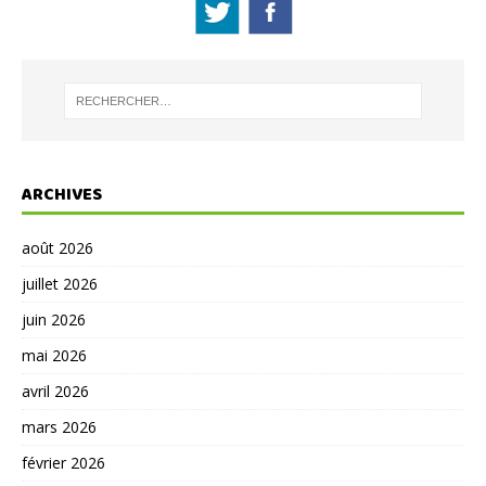
ARCHIVES
août 2026
juillet 2026
juin 2026
mai 2026
avril 2026
mars 2026
février 2026