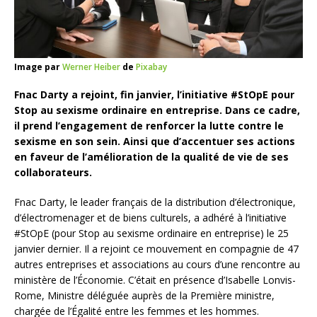
Image par
Werner Heiber
de
Pixabay
Fnac Darty a rejoint, fin janvier, l’initiative #StOpE pour
Stop au sexisme ordinaire en entreprise. Dans ce cadre,
il prend l’engagement de renforcer la lutte contre le
sexisme en son sein. Ainsi que d’accentuer ses actions
en faveur de l’amélioration de la qualité de vie de ses
collaborateurs.
Fnac Darty, le leader français de la distribution d’électronique,
d’électromenager et de biens culturels, a adhéré à l’initiative
#StOpE (pour Stop au sexisme ordinaire en entreprise) le 25
janvier dernier. Il a rejoint ce mouvement en compagnie de 47
autres entreprises et associations au cours d’une rencontre au
ministère de l’Économie. C’était en présence d’Isabelle Lonvis-
Rome, Ministre déléguée auprès de la Première ministre,
chargée de l’Égalité entre les femmes et les hommes.