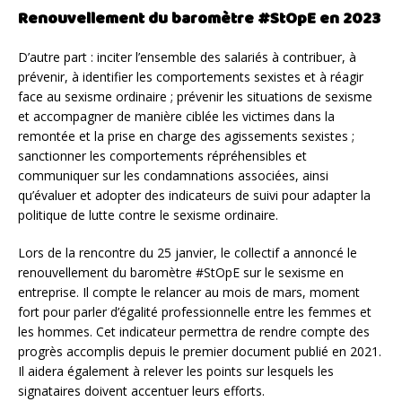
Renouvellement du baromètre #StOpE en 2023
D’autre part : inciter l’ensemble des salariés à contribuer, à
prévenir, à identifier les comportements sexistes et à réagir
face au sexisme ordinaire ; prévenir les situations de sexisme
et accompagner de manière ciblée les victimes dans la
remontée et la prise en charge des agissements sexistes ;
sanctionner les comportements répréhensibles et
communiquer sur les condamnations associées, ainsi
qu’évaluer et adopter des indicateurs de suivi pour adapter la
politique de lutte contre le sexisme ordinaire.
Lors de la rencontre du 25 janvier, le collectif a annoncé le
renouvellement du baromètre #StOpE sur le sexisme en
entreprise. Il compte le relancer au mois de mars, moment
fort pour parler d’égalité professionnelle entre les femmes et
les hommes. Cet indicateur permettra de rendre compte des
progrès accomplis depuis le premier document publié en 2021.
Il aidera également à relever les points sur lesquels les
signataires doivent accentuer leurs efforts.