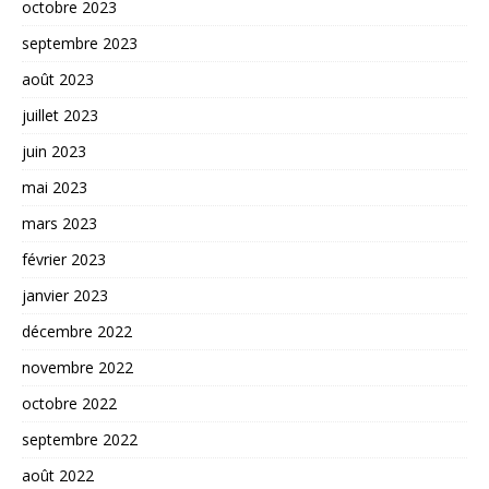
octobre 2023
septembre 2023
août 2023
juillet 2023
juin 2023
mai 2023
mars 2023
février 2023
janvier 2023
décembre 2022
novembre 2022
octobre 2022
septembre 2022
août 2022