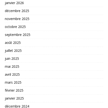
janvier 2026
décembre 2025
novembre 2025
octobre 2025
septembre 2025
août 2025
juillet 2025
juin 2025
mai 2025
avril 2025
mars 2025
février 2025
janvier 2025
décembre 2024