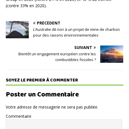
(contre 33% en 2020).
PRÉCÉDENT
L’Australie dit non à un projet de mine de charbon
pour des raisons environnementales
SUIVANT
Bientôt un engagement européen contre les
combustibles fossiles ?
SOYEZ LE PREMIER À COMMENTER
Poster un Commentaire
Votre adresse de messagerie ne sera pas publiée.
Commentaire