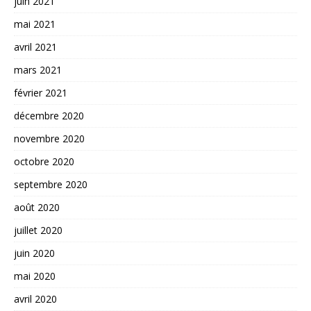
juin 2021
mai 2021
avril 2021
mars 2021
février 2021
décembre 2020
novembre 2020
octobre 2020
septembre 2020
août 2020
juillet 2020
juin 2020
mai 2020
avril 2020