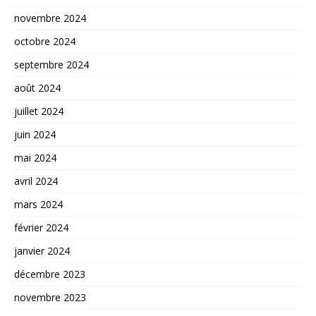
novembre 2024
octobre 2024
septembre 2024
août 2024
juillet 2024
juin 2024
mai 2024
avril 2024
mars 2024
février 2024
janvier 2024
décembre 2023
novembre 2023