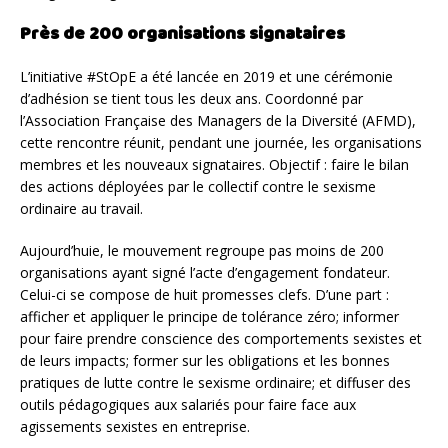
Près de 200 organisations signataires
L’initiative #StOpE a été lancée en 2019 et une cérémonie
d’adhésion se tient tous les deux ans. Coordonné par
l’Association Française des Managers de la Diversité (AFMD),
cette rencontre réunit, pendant une journée, les organisations
membres et les nouveaux signataires. Objectif : faire le bilan
des actions déployées par le collectif contre le sexisme
ordinaire au travail.
Aujourd’huie, le mouvement regroupe pas moins de 200
organisations ayant signé l’acte d’engagement fondateur.
Celui-ci se compose de huit promesses clefs. D’une part :
afficher et appliquer le principe de tolérance zéro; informer
pour faire prendre conscience des comportements sexistes et
de leurs impacts; former sur les obligations et les bonnes
pratiques de lutte contre le sexisme ordinaire; et diffuser des
outils pédagogiques aux salariés pour faire face aux
agissements sexistes en entreprise.