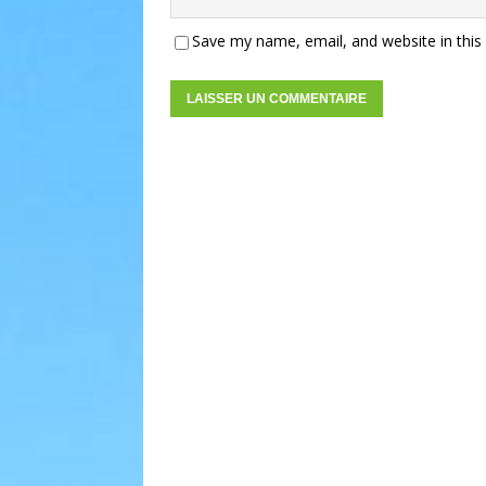
Save my name, email, and website in this