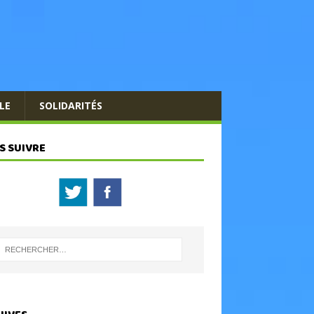
LE
SOLIDARITÉS
S SUIVRE