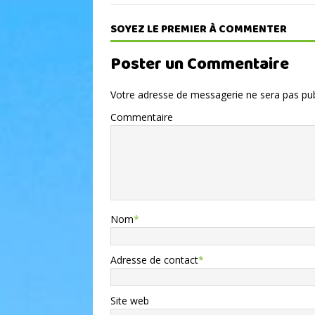
SOYEZ LE PREMIER À COMMENTER
Poster un Commentaire
Votre adresse de messagerie ne sera pas pub
Commentaire
Nom
*
Adresse de contact
*
Site web