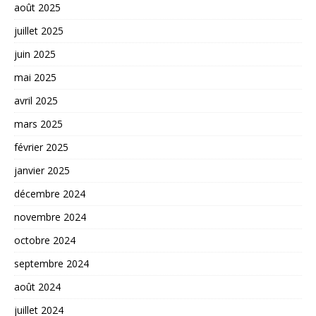
août 2025
juillet 2025
juin 2025
mai 2025
avril 2025
mars 2025
février 2025
janvier 2025
décembre 2024
novembre 2024
octobre 2024
septembre 2024
août 2024
juillet 2024