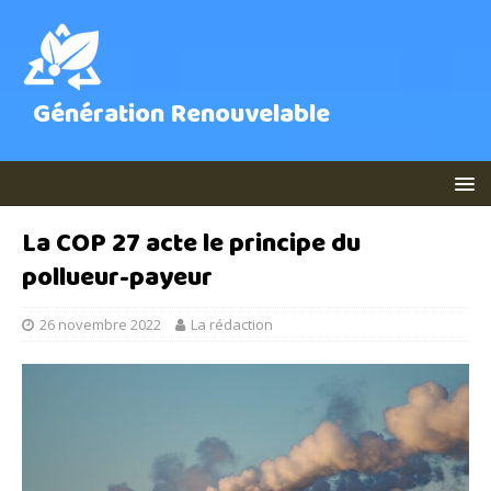
Génération Renouvelable
La COP 27 acte le principe du
pollueur-payeur
26 novembre 2022
La rédaction