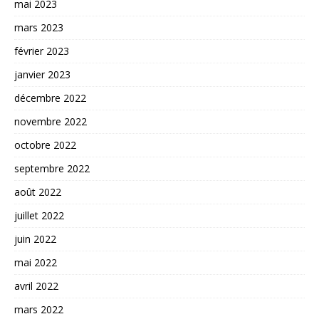
mai 2023
mars 2023
février 2023
janvier 2023
décembre 2022
novembre 2022
octobre 2022
septembre 2022
août 2022
juillet 2022
juin 2022
mai 2022
avril 2022
mars 2022