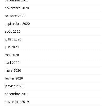
décembre 2020
novembre 2020
octobre 2020
septembre 2020
août 2020
juillet 2020
juin 2020
mai 2020
avril 2020
mars 2020
février 2020
janvier 2020
décembre 2019
novembre 2019