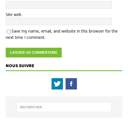
Site web
Save my name, email, and website in this browser for the
next time I comment.
NOUS SUIVRE