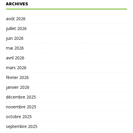
ARCHIVES
août 2026
juillet 2026
juin 2026
mai 2026
avril 2026
mars 2026
février 2026
janvier 2026
décembre 2025
novembre 2025
octobre 2025
septembre 2025