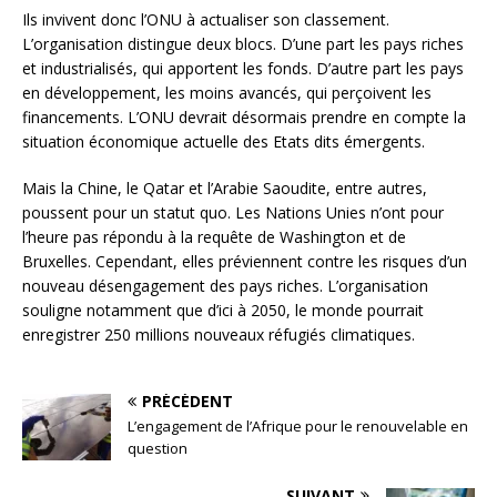
Ils invivent donc l’ONU à actualiser son classement.
L’organisation distingue deux blocs. D’une part les pays riches
et industrialisés, qui apportent les fonds. D’autre part les pays
en développement, les moins avancés, qui perçoivent les
financements. L’ONU devrait désormais prendre en compte la
situation économique actuelle des Etats dits émergents.
Mais la Chine, le Qatar et l’Arabie Saoudite, entre autres,
poussent pour un statut quo. Les Nations Unies n’ont pour
l’heure pas répondu à la requête de Washington et de
Bruxelles. Cependant, elles préviennent contre les risques d’un
nouveau désengagement des pays riches. L’organisation
souligne notamment que d’ici à 2050, le monde pourrait
enregistrer 250 millions nouveaux réfugiés climatiques.
PRÉCÉDENT
L’engagement de l’Afrique pour le renouvelable en
question
SUIVANT