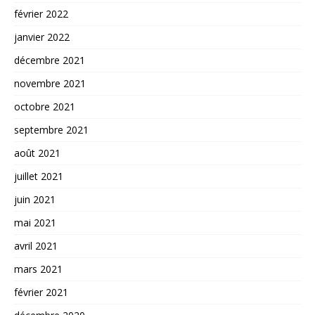
février 2022
janvier 2022
décembre 2021
novembre 2021
octobre 2021
septembre 2021
août 2021
juillet 2021
juin 2021
mai 2021
avril 2021
mars 2021
février 2021