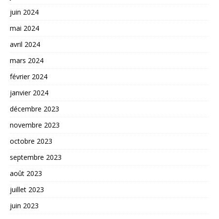
juin 2024
mai 2024
avril 2024
mars 2024
février 2024
janvier 2024
décembre 2023
novembre 2023
octobre 2023
septembre 2023
août 2023
juillet 2023
juin 2023