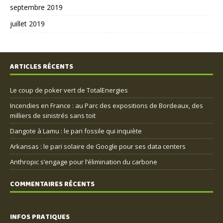
septembre 2019
juillet 2019
ARTICLES RÉCENTS
Le coup de poker vert de TotalEnergies
Incendies en France : au Parc des expositions de Bordeaux, des
milliers de sinistrés sans toit
Dangote à Lamu : le pari fossile qui inquiète
Arkansas : le pari solaire de Google pour ses data centers
Anthropic s’engage pour l’élimination du carbone
COMMENTAIRES RÉCENTS
INFOS PRATIQUES