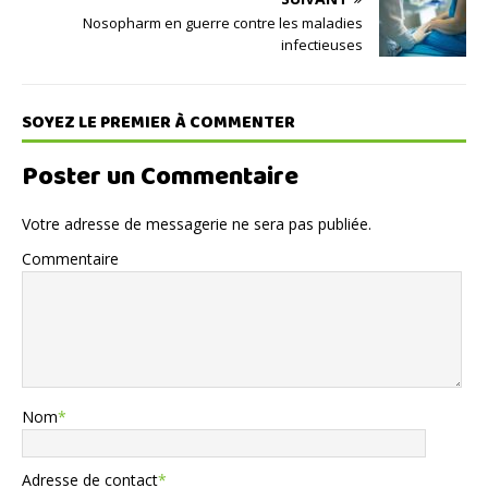
Nosopharm en guerre contre les maladies
infectieuses
SOYEZ LE PREMIER À COMMENTER
Poster un Commentaire
Votre adresse de messagerie ne sera pas publiée.
Commentaire
Nom
*
Adresse de contact
*