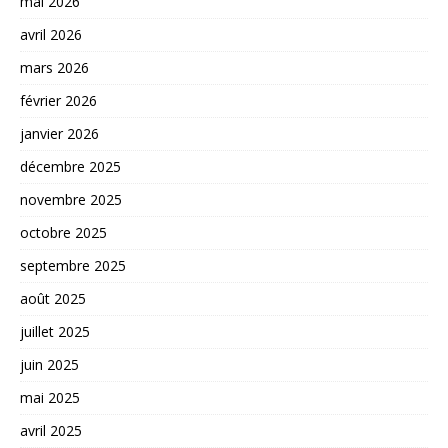
mai 2026
avril 2026
mars 2026
février 2026
janvier 2026
décembre 2025
novembre 2025
octobre 2025
septembre 2025
août 2025
juillet 2025
juin 2025
mai 2025
avril 2025