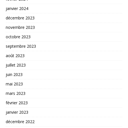
janvier 2024
décembre 2023
novembre 2023
octobre 2023
septembre 2023
août 2023
juillet 2023
juin 2023
mai 2023
mars 2023
février 2023
janvier 2023
décembre 2022