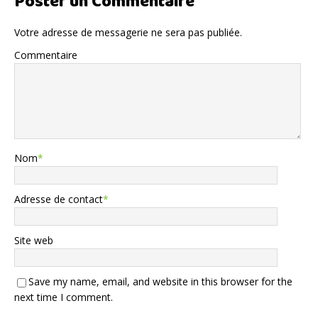
Poster un Commentaire
Votre adresse de messagerie ne sera pas publiée.
Commentaire
Nom
*
Adresse de contact
*
Site web
Save my name, email, and website in this browser for the
next time I comment.