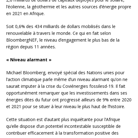
l’éolienne, la géothermie et les autres sources d’énergie propre
en 2021 en Afrique.
Soit 0,6% des 434 milliards de dollars mobilisés dans le
renouvelable à travers le monde. Ce qui en fait selon
BloombergNEF, le niveau d’engagement le plus bas de la
région depuis 11 années.
« Niveau alarmant »
Michael Bloomberg, envoyé spécial des Nations unies pour
l’action climatique parle même d’un niveau alarmant qu’on ne
saurait imputer à la crise du Coviénergies fossilesd-19. Il fait
opportunément remarquer que les investissements dans ses
énergies dites du futur ont progressé ailleurs de 9% entre 2020
et 2021 pour se situer à leur niveau le plus haut de l’histoire.
Cette situation est d’autant plus inquiétante pour l’Afrique
qu’elle dispose d’un potentiel incontestable susceptible de
contribuer efficacement à la transformation positive des