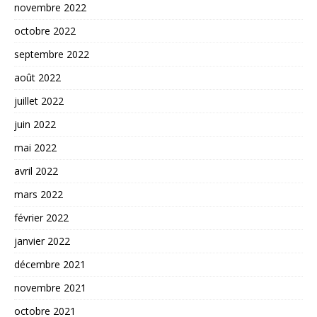
novembre 2022
octobre 2022
septembre 2022
août 2022
juillet 2022
juin 2022
mai 2022
avril 2022
mars 2022
février 2022
janvier 2022
décembre 2021
novembre 2021
octobre 2021