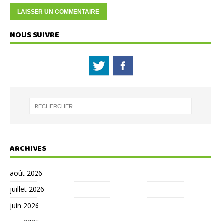
NOUS SUIVRE
ARCHIVES
août 2026
juillet 2026
juin 2026