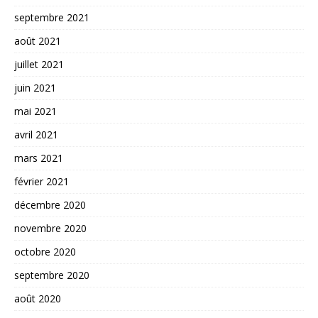
septembre 2021
août 2021
juillet 2021
juin 2021
mai 2021
avril 2021
mars 2021
février 2021
décembre 2020
novembre 2020
octobre 2020
septembre 2020
août 2020