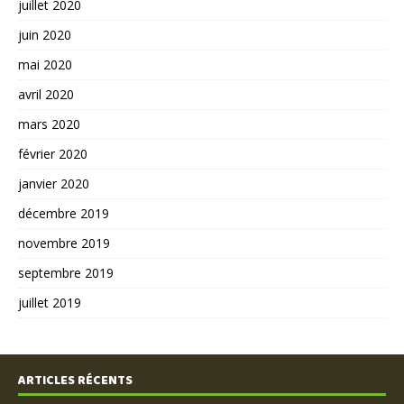
juillet 2020
juin 2020
mai 2020
avril 2020
mars 2020
février 2020
janvier 2020
décembre 2019
novembre 2019
septembre 2019
juillet 2019
ARTICLES RÉCENTS