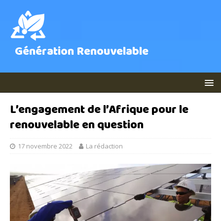
Génération Renouvelable
L’engagement de l’Afrique pour le
renouvelable en question
17 novembre 2022
La rédaction