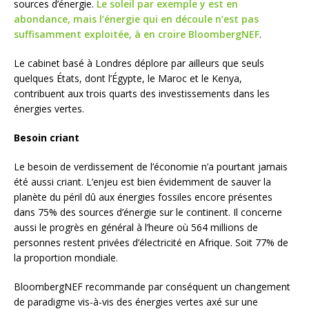
sources d’énergie.
Le soleil par exemple y est en
abondance, mais l’énergie qui en découle n’est pas
suffisamment exploitée, à en croire BloombergNEF
.
Le cabinet basé à Londres déplore par ailleurs que seuls
quelques États, dont l’Égypte, le Maroc et le Kenya,
contribuent aux trois quarts des investissements dans les
énergies vertes.
Besoin criant
Le besoin de verdissement de l’économie n’a pourtant jamais
été aussi criant. L’enjeu est bien évidemment de sauver la
planète du péril dû aux énergies fossiles encore présentes
dans 75% des sources d’énergie sur le continent. Il concerne
aussi le progrès en général à l’heure où 564 millions de
personnes restent privées d’électricité en Afrique. Soit 77% de
la proportion mondiale.
BloombergNEF recommande par conséquent un changement
de paradigme vis-à-vis des énergies vertes axé sur une