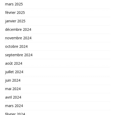
mars 2025
février 2025
janvier 2025
décembre 2024
novembre 2024
octobre 2024
septembre 2024
août 2024
juillet 2024
juin 2024
mai 2024
avril 2024
mars 2024
février 2024