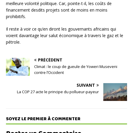
meilleure volonté politique. Car, pointe-t-il, les coûts de
financement desdits projets sont de moins en moins
prohibitifs.
Il reste à voir ce qu’en diront les gouvernants africains qui
voient davantage leur salut économique à travers le gaz et le
pétrole.
PRÉCÉDENT
Climat : le coup de gueule de Yoweri Museveni
contre l’Occident
SUIVANT
La COP 27 acte le principe du pollueur-payeur
SOYEZ LE PREMIER À COMMENTER