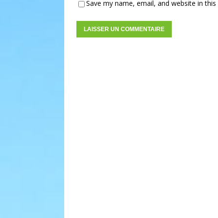
Save my name, email, and website in this