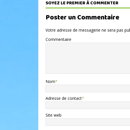
SOYEZ LE PREMIER À COMMENTER
Poster un Commentaire
Votre adresse de messagerie ne sera pas pub
Commentaire
Nom
*
Adresse de contact
*
Site web