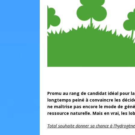
Promu au rang de candidat idéal pour la
longtemps peiné à convaincre les décideu
ne maîtrise pas encore le mode de gén
ressource naturelle. Mais en vrai, les lo
Total souhaite donner sa chance à l’hydrogène