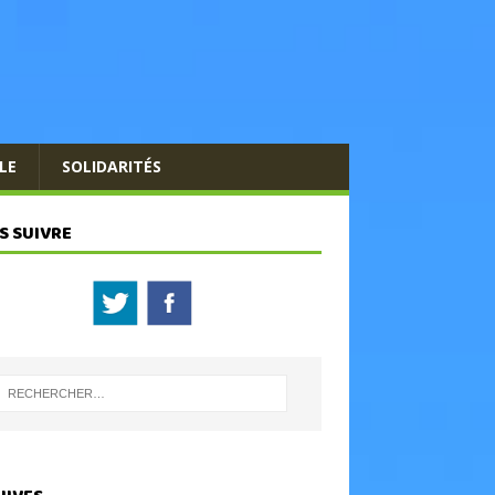
LE
SOLIDARITÉS
S SUIVRE