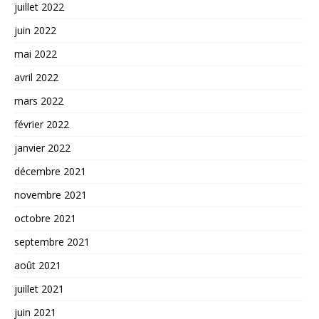
juillet 2022
juin 2022
mai 2022
avril 2022
mars 2022
février 2022
janvier 2022
décembre 2021
novembre 2021
octobre 2021
septembre 2021
août 2021
juillet 2021
juin 2021