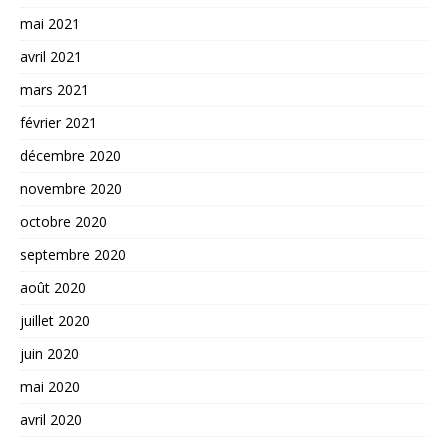
mai 2021
avril 2021
mars 2021
février 2021
décembre 2020
novembre 2020
octobre 2020
septembre 2020
août 2020
juillet 2020
juin 2020
mai 2020
avril 2020