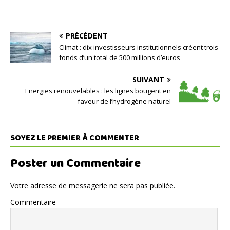
PRÉCÉDENT
Climat : dix investisseurs institutionnels créent trois
fonds d’un total de 500 millions d’euros
SUIVANT
Energies renouvelables : les lignes bougent en
faveur de l’hydrogène naturel
SOYEZ LE PREMIER À COMMENTER
Poster un Commentaire
Votre adresse de messagerie ne sera pas publiée.
Commentaire