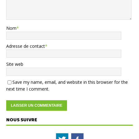
Nom
*
Adresse de contact
*
Site web
Save my name, email, and website in this browser for the
next time I comment.
NOUS SUIVRE