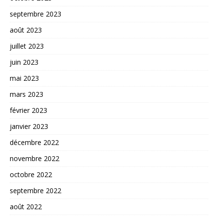
septembre 2023
août 2023
juillet 2023
juin 2023
mai 2023
mars 2023
février 2023
janvier 2023
décembre 2022
novembre 2022
octobre 2022
septembre 2022
août 2022