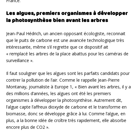
France.
Les algues, premiers organismes à développer
la photosynthèse bien avant les arbres
Jean-Paul Hédrich, un ancien opposant écologiste, reconnait
que le puits de carbone est une avancée technologique très
intéressante, même s’il regrette que ce dispositif ait
« remplacé les arbres de la place abattus pour les caméras de
surveillance ».
Il faut souligner que les algues sont les parfaits candidats pour
contrer la pollution de l’air. Comme le rappelle Jean-Pierre
Montanay, journaliste à Europe 1, « Bien avant les arbres, il y a
des millions d’années, les algues ont été les premiers
organismes à développer la photosynthèse. Autrement dit,
l’algue capte l’affreux dioxyde de carbone et le transforme en
biomasse, donc se développe grâce à lui. Comme l’algue, en
plus, a la bonne idée de croître très rapidement, elle absorbe
encore plus de CO2 ».