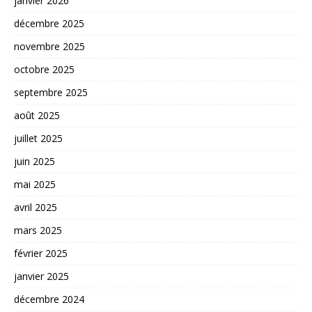
janvier 2026
décembre 2025
novembre 2025
octobre 2025
septembre 2025
août 2025
juillet 2025
juin 2025
mai 2025
avril 2025
mars 2025
février 2025
janvier 2025
décembre 2024