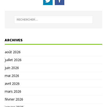
ARCHIVES
août 2026
juillet 2026
juin 2026
mai 2026
avril 2026
mars 2026
février 2026