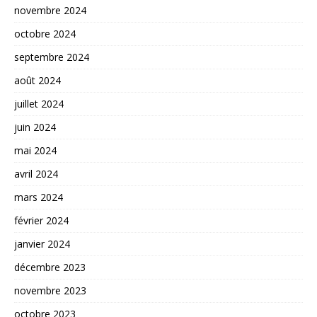
novembre 2024
octobre 2024
septembre 2024
août 2024
juillet 2024
juin 2024
mai 2024
avril 2024
mars 2024
février 2024
janvier 2024
décembre 2023
novembre 2023
octobre 2023