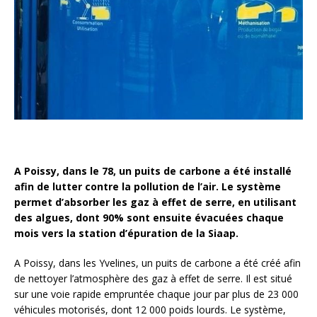
A Poissy, dans le 78, un puits de carbone a été installé
afin de lutter contre la pollution de l’air. Le système
permet d’absorber les gaz à effet de serre, en utilisant
des algues, dont 90% sont ensuite évacuées chaque
mois vers la station d’épuration de la Siaap.
A Poissy, dans les Yvelines, un puits de carbone a été créé afin
de nettoyer l’atmosphère des gaz à effet de serre. Il est situé
sur une voie rapide empruntée chaque jour par plus de 23 000
véhicules motorisés, dont 12 000 poids lourds. Le système,