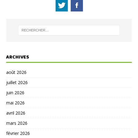
ARCHIVES
août 2026
juillet 2026
juin 2026
mai 2026
avril 2026
mars 2026
février 2026