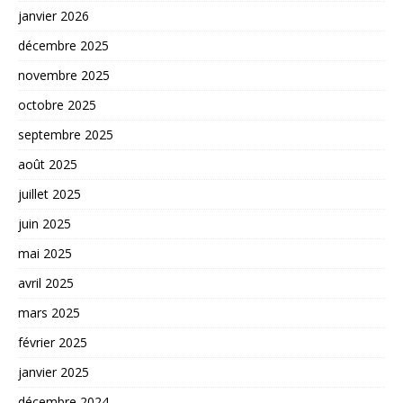
janvier 2026
décembre 2025
novembre 2025
octobre 2025
septembre 2025
août 2025
juillet 2025
juin 2025
mai 2025
avril 2025
mars 2025
février 2025
janvier 2025
décembre 2024