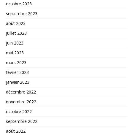
octobre 2023
septembre 2023
août 2023
juillet 2023
juin 2023
mai 2023
mars 2023
février 2023
janvier 2023
décembre 2022
novembre 2022
octobre 2022
septembre 2022
août 2022