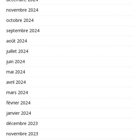
novembre 2024
octobre 2024
septembre 2024
août 2024
juillet 2024
juin 2024
mai 2024
avril 2024
mars 2024
février 2024
janvier 2024
décembre 2023
novembre 2023