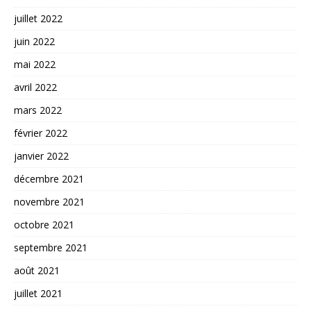
juillet 2022
juin 2022
mai 2022
avril 2022
mars 2022
février 2022
janvier 2022
décembre 2021
novembre 2021
octobre 2021
septembre 2021
août 2021
juillet 2021