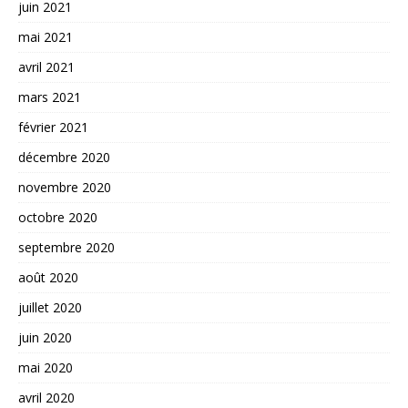
juin 2021
mai 2021
avril 2021
mars 2021
février 2021
décembre 2020
novembre 2020
octobre 2020
septembre 2020
août 2020
juillet 2020
juin 2020
mai 2020
avril 2020