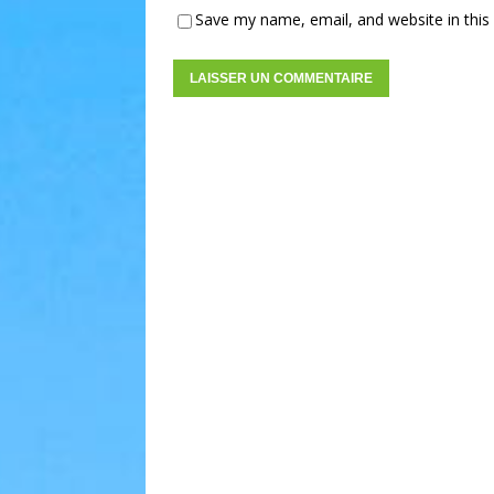
Save my name, email, and website in this