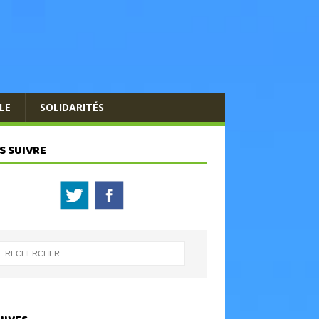
LE
SOLIDARITÉS
S SUIVRE