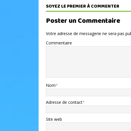
SOYEZ LE PREMIER À COMMENTER
Poster un Commentaire
Votre adresse de messagerie ne sera pas pub
Commentaire
Nom
*
Adresse de contact
*
Site web