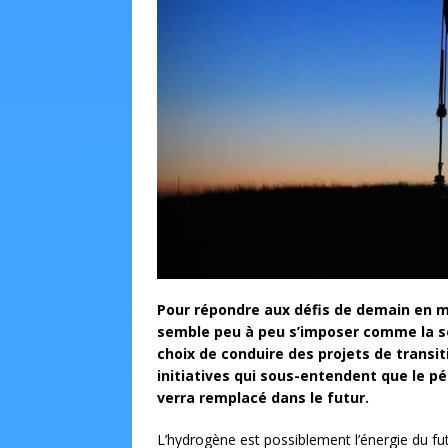
Pour répondre aux défis de demain en m
semble peu à peu s’imposer comme la so
choix de conduire des projets de transit
initiatives qui sous-entendent que le pé
verra remplacé dans le futur.
L’hydrogène est possiblement l’énergie du futu